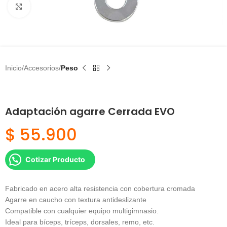
Click to enlarge
Inicio
Accesorios
Peso
Adaptación agarre Cerrada EVO
$
55.900
Cotizar Producto
Fabricado en acero alta resistencia con cobertura cromada
Agarre en caucho con textura antideslizante
Compatible con cualquier equipo multigimnasio.
Ideal para bíceps, tríceps, dorsales, remo, etc.