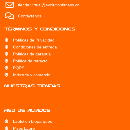
tienda.virtual@evolutionfitness.co
Contáctanos
Términos y condiciones
Políticas de Privacidad
Condiciones de entrega
Políticas de garantía
Política de retracto
PQRS
Industria y comercio
Nuestras Tiendas
Servicio Técnico
RED DE ALIADOS
Evolution Bioparques
Pisos Ecore