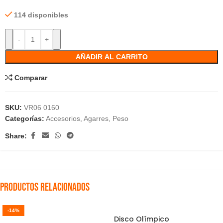
114 disponibles
AÑADIR AL CARRITO
Comparar
SKU:
VR06 0160
Categorías:
Accesorios
,
Agarres
,
Peso
Share:
Productos relacionados
-14%
Disco Olímpico