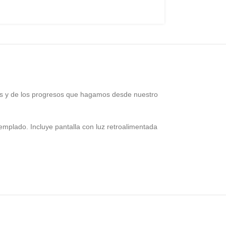
amos y de los progresos que hagamos desde nuestro
emplado. Incluye pantalla con luz retroalimentada