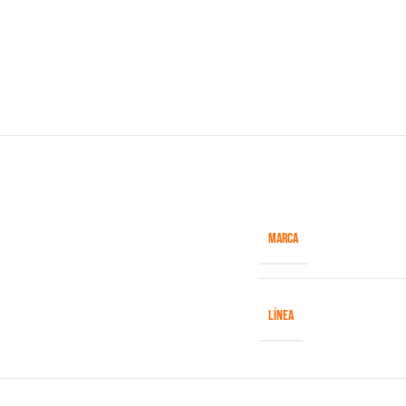
MARCA
LÍNEA