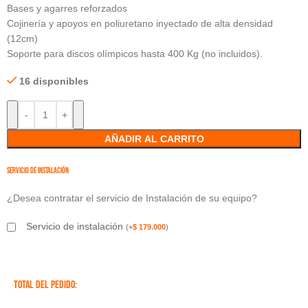
Bases y agarres reforzados
Cojinería y apoyos en poliuretano inyectado de alta densidad
(12cm)
Soporte para discos olímpicos hasta 400 Kg (no incluidos).
16 disponibles
AÑADIR AL CARRITO
Servicio de instalación
¿Desea contratar el servicio de Instalación de su equipo?
Servicio de instalación
(
+
$
179.000
)
TOTAL DEL PEDIDO: