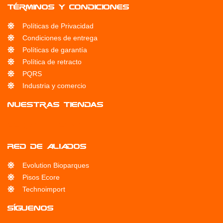
Términos y condiciones
Políticas de Privacidad
Condiciones de entrega
Políticas de garantía
Política de retracto
PQRS
Industria y comercio
Nuestras Tiendas
Servicio Técnico
RED DE ALIADOS
Evolution Bioparques
Pisos Ecore
Technoimport
SÍGUENOS