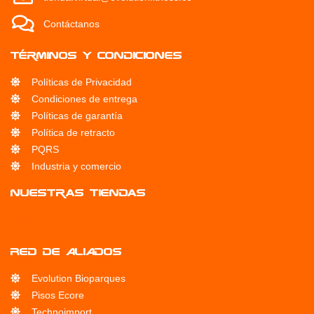
Contáctanos
Términos y condiciones
Políticas de Privacidad
Condiciones de entrega
Políticas de garantía
Política de retracto
PQRS
Industria y comercio
Nuestras Tiendas
Servicio Técnico
RED DE ALIADOS
Evolution Bioparques
Pisos Ecore
Technoimport