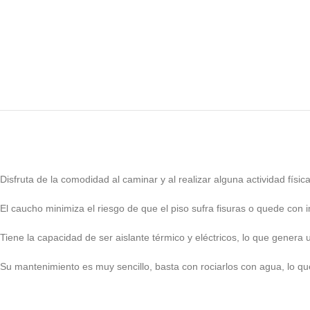
Disfruta de la comodidad al caminar y al realizar alguna actividad físic
El caucho minimiza el riesgo de que el piso sufra fisuras o quede con
Tiene la capacidad de ser aislante térmico y eléctricos, lo que gener
Su mantenimiento es muy sencillo, basta con rociarlos con agua, lo qu